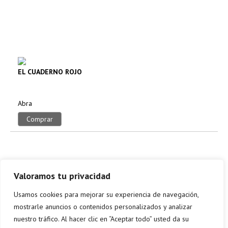
EL CUADERNO ROJO
Abra
Comprar
Valoramos tu privacidad
Usamos cookies para mejorar su experiencia de navegación,
mostrarle anuncios o contenidos personalizados y analizar
nuestro tráfico. Al hacer clic en “Aceptar todo” usted da su