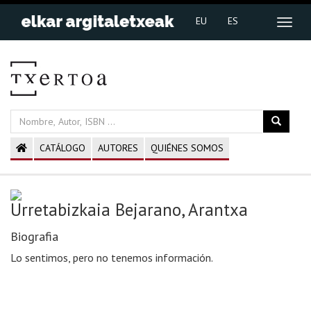
EU
ES
CATÁLOGO
AUTORES
QUIÉNES SOMOS
Urretabizkaia Bejarano, Arantxa
Biografia
Lo sentimos, pero no tenemos información.