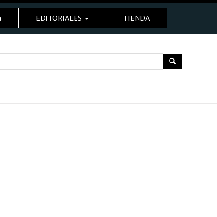
a
EDITORIALES
TIENDA