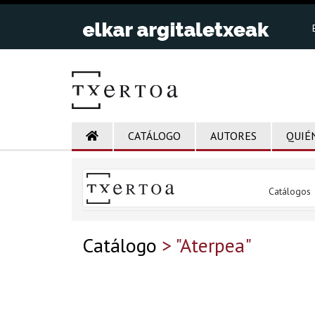
CATÁLOGO
AUTORES
QUIÉ
Catálogos
Catálogo
> "Aterpea"