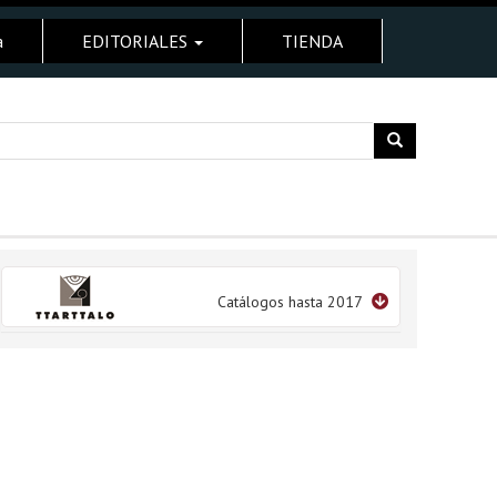
a
EDITORIALES
TIENDA
Catálogos hasta 2017