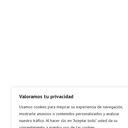
Valoramos tu privacidad
Usamos cookies para mejorar su experiencia de navegación,
mostrarle anuncios o contenidos personalizados y analizar
nuestro tráfico. Al hacer clic en “Aceptar todo” usted da su
consentimiento a nuestro uso de las cookies.