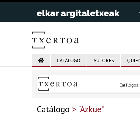
CATÁLOGO
AUTORES
QUIÉ
Catálogos
Catálogo
> "Azkue"