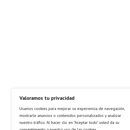
Valoramos tu privacidad
Usamos cookies para mejorar su experiencia de navegación,
mostrarle anuncios o contenidos personalizados y analizar
nuestro tráfico. Al hacer clic en “Aceptar todo” usted da su
consentimiento a nuestro uso de las cookies.