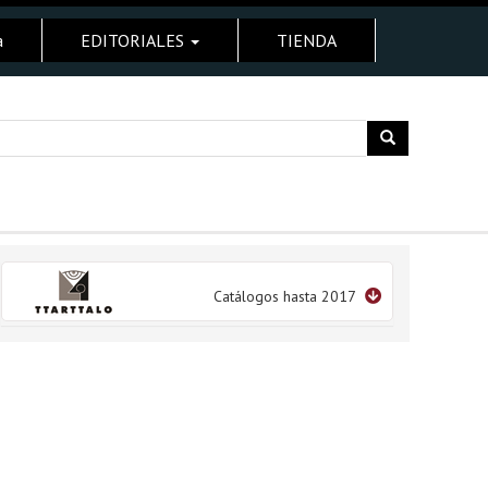
a
EDITORIALES
TIENDA
Catálogos hasta 2017