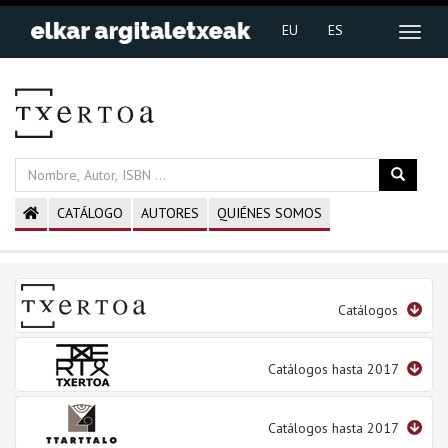
EU
ES
CATÁLOGO
AUTORES
QUIÉNES SOMOS
Catálogos
Catálogos hasta 2017
Catálogos hasta 2017