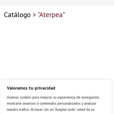
Catálogo
> "Aterpea"
Valoramos tu privacidad
Usamos cookies para mejorar su experiencia de navegación,
mostrarle anuncios o contenidos personalizados y analizar
nuestro tráfico. Al hacer clic en “Aceptar todo” usted da su