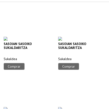
SASOIAN SASOIKO
SASOIAN SASOIKO
SUKALDARITZA
SUKALDARITZA
Sukaldea
Sukaldea
Comprar
Comprar