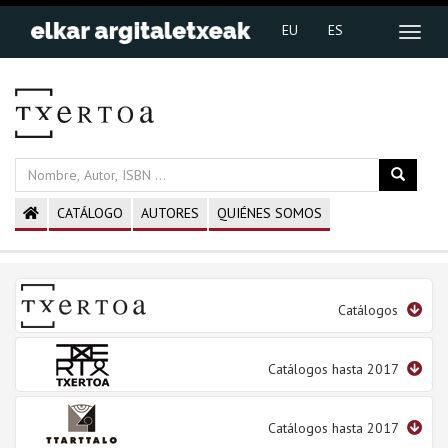
EU
ES
CATÁLOGO
AUTORES
QUIÉNES SOMOS
Catálogos
Catálogos hasta 2017
Catálogos hasta 2017