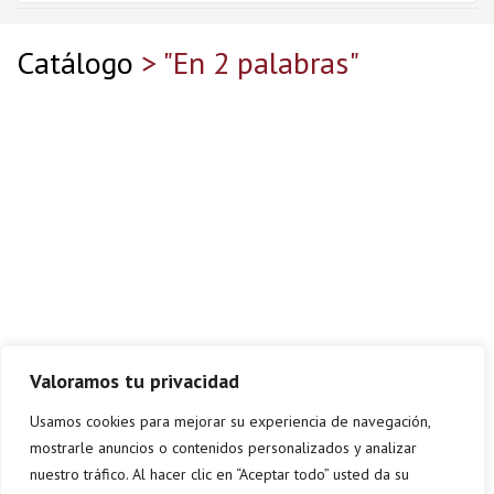
Catálogo
> "En 2 palabras"
Valoramos tu privacidad
Usamos cookies para mejorar su experiencia de navegación,
mostrarle anuncios o contenidos personalizados y analizar
nuestro tráfico. Al hacer clic en “Aceptar todo” usted da su