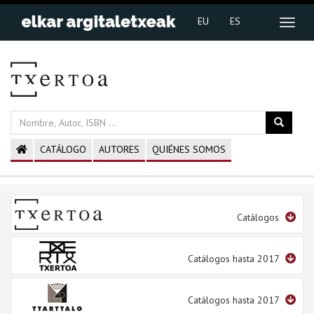
EU
ES
CATÁLOGO
AUTORES
QUIÉNES SOMOS
Catálogos
Catálogos hasta 2017
Catálogos hasta 2017