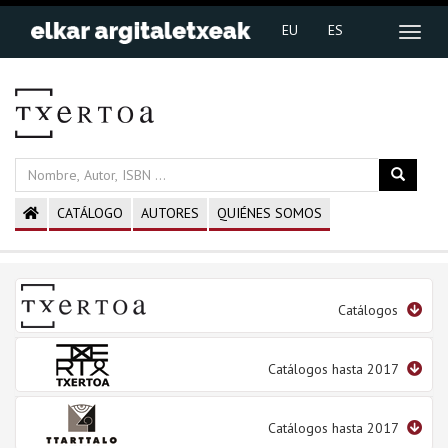
EU
ES
CATÁLOGO
AUTORES
QUIÉNES SOMOS
Catálogos
Catálogos hasta 2017
Catálogos hasta 2017