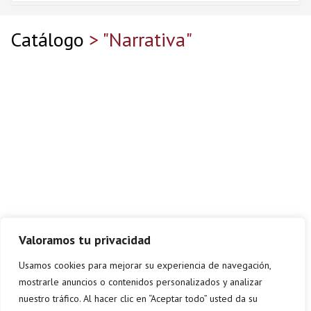
Catálogo
> "Narrativa"
Valoramos tu privacidad
Usamos cookies para mejorar su experiencia de navegación,
mostrarle anuncios o contenidos personalizados y analizar
nuestro tráfico. Al hacer clic en “Aceptar todo” usted da su