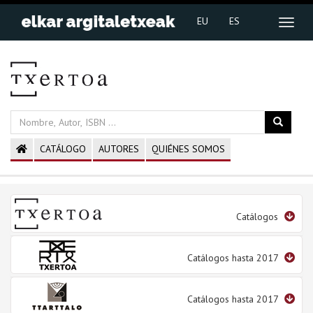
EU
ES
CATÁLOGO
AUTORES
QUIÉNES SOMOS
Catálogos
Catálogos hasta 2017
Catálogos hasta 2017