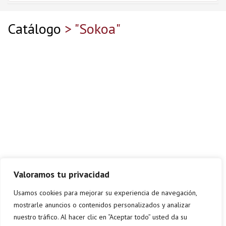
Catálogo
> "Sokoa"
Valoramos tu privacidad
Usamos cookies para mejorar su experiencia de navegación,
mostrarle anuncios o contenidos personalizados y analizar
nuestro tráfico. Al hacer clic en “Aceptar todo” usted da su