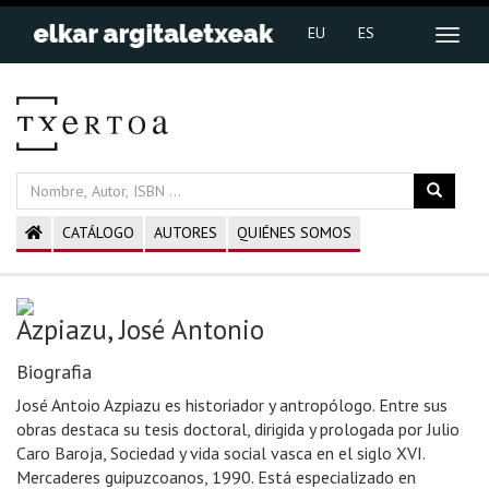
EU
ES
CATÁLOGO
AUTORES
QUIÉNES SOMOS
Azpiazu, José Antonio
Biografia
José Antoio Azpiazu es historiador y antropólogo. Entre sus
obras destaca su tesis doctoral, dirigida y prologada por Julio
Caro Baroja, Sociedad y vida social vasca en el siglo XVI.
Mercaderes guipuzcoanos, 1990. Está especializado en