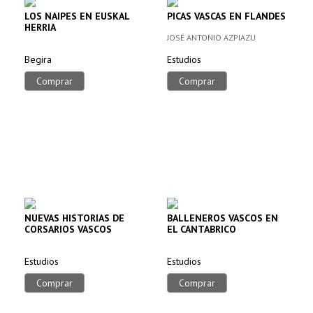
LOS NAIPES EN EUSKAL
PICAS VASCAS EN FLANDES
HERRIA
JOSÉ ANTONIO AZPIAZU
Begira
Estudios
Comprar
Comprar
NUEVAS HISTORIAS DE
BALLENEROS VASCOS EN
CORSARIOS VASCOS
EL CANTABRICO
Estudios
Estudios
Comprar
Comprar