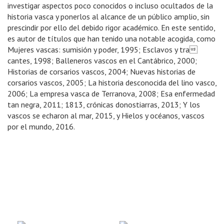
investigar aspectos poco conocidos o incluso ocultados de la
historia vasca y ponerlos al alcance de un público amplio, sin
prescindir por ello del debido rigor académico. En este sentido,
es autor de títulos que han tenido una notable acogida, como
Mujeres vascas: sumisión y poder, 1995; Esclavos y tra
cantes, 1998; Balleneros vascos en el Cantábrico, 2000;
Historias de corsarios vascos, 2004; Nuevas historias de
corsarios vascos, 2005; La historia desconocida del lino vasco,
2006; La empresa vasca de Terranova, 2008; Esa enfermedad
tan negra, 2011; 1813, crónicas donostiarras, 2013; Y los
vascos se echaron al mar, 2015, y Hielos y océanos, vascos
por el mundo, 2016.