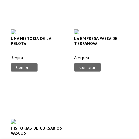
UNA HISTORIA DE LA
LA EMPRESA VASCA DE
PELOTA
TERRANOVA
Begira
Aterpea
Comprar
Comprar
HISTORIAS DE CORSARIOS
VASCOS