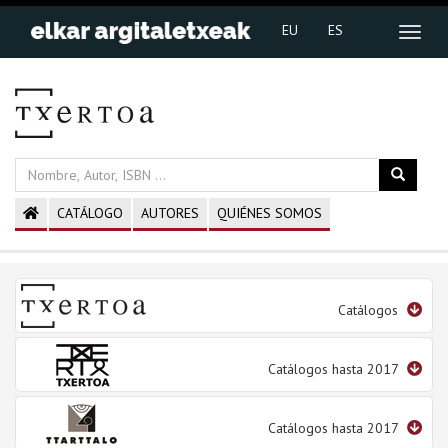
EU
ES
CATÁLOGO
AUTORES
QUIÉNES SOMOS
Catálogos
Catálogos hasta 2017
Catálogos hasta 2017