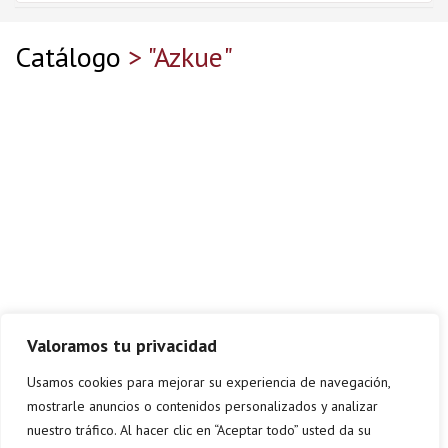
Catálogo
> "Azkue"
Valoramos tu privacidad
Usamos cookies para mejorar su experiencia de navegación,
mostrarle anuncios o contenidos personalizados y analizar
nuestro tráfico. Al hacer clic en “Aceptar todo” usted da su