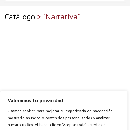
Catálogo
> "Narrativa"
Valoramos tu privacidad
Usamos cookies para mejorar su experiencia de navegación,
mostrarle anuncios o contenidos personalizados y analizar
nuestro tráfico. Al hacer clic en “Aceptar todo” usted da su