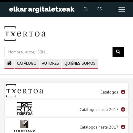
EU
ES
CATÁLOGO
AUTORES
QUIÉNES SOMOS
Catálogos
Catálogos hasta 2017
Catálogos hasta 2017