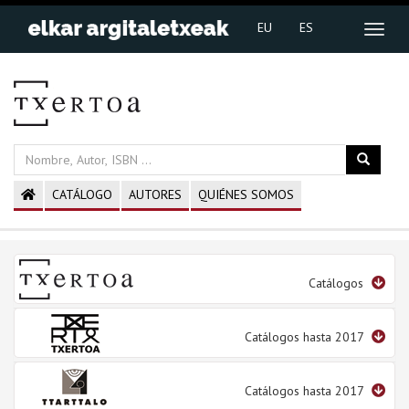
EU
ES
CATÁLOGO
AUTORES
QUIÉNES SOMOS
Catálogos
Catálogos hasta 2017
Catálogos hasta 2017