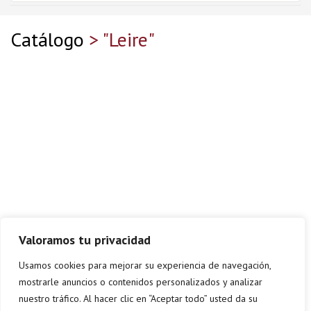
Catálogo
> "Leire"
Valoramos tu privacidad
Usamos cookies para mejorar su experiencia de navegación,
mostrarle anuncios o contenidos personalizados y analizar
nuestro tráfico. Al hacer clic en “Aceptar todo” usted da su